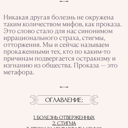
Никакая другая болезнь не окружена
таким количеством мифов, как проказа.
Это слово стало для нас синонимом
иррационального страха, стигмы,
отторжения. Мы и сейчас называем
прокаженными тех, кто по каким-то
причинам подвергается остракизму и
изгнанию из общества. Проказа — это
метафора.
ОГЛАВЛЕНИЕ
1. БОЛЕЗНЬ ОТВЕРЖЕННЫХ
2. СТИГМА