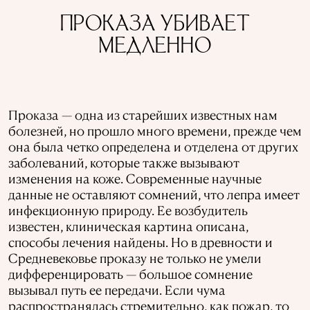
ПРОКАЗА УБИВАЕТ
МЕДЛЕННО
Проказа — одна из старейших известных нам
болезней, но прошло много времени, прежде чем
она была четко определена и отделена от других
заболеваний, которые также вызывают
изменения на коже. Современные научные
данные не оставляют сомнений, что лепра имеет
инфекционную природу. Ее возбудитель
известен, клиническая картина описана,
способы лечения найдены. Но в древности и
Средневековье проказу не только не умели
дифференцировать — большое сомнение
вызывал путь ее передачи. Если чума
распространялась стремительно, как пожар, то