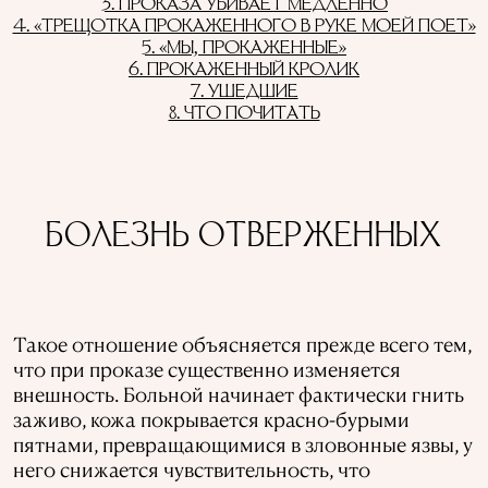
3. ПРОКАЗА УБИВАЕТ МЕДЛЕННО
4. «ТРЕЩОТКА ПРОКАЖЕННОГО В РУКЕ МОЕЙ ПОЕТ»
5. «МЫ, ПРОКАЖЕННЫЕ»
6. ПРОКАЖЕННЫЙ КРОЛИК
7. УШЕДШИЕ
8. ЧТО ПОЧИТАТЬ
БОЛЕЗНЬ ОТВЕРЖЕННЫХ
Такое отношение объясняется прежде всего тем,
что при проказе существенно изменяется
внешность. Больной начинает фактически гнить
заживо, кожа покрывается красно-бурыми
пятнами, превращающимися в зловонные язвы, у
него снижается чувствительность, что