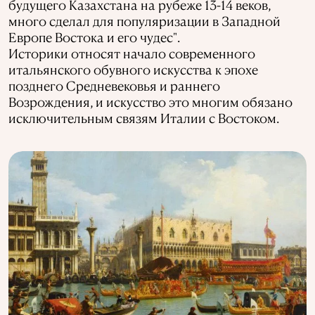
будущего Казахстана на рубеже 13-14 веков,
много сделал для популяризации в Западной
Европе Востока и его чудес".
Историки относят начало современного
итальянского обувного искусства к эпохе
позднего Средневековья и раннего
Возрождения, и искусство это многим обязано
исключительным связям Италии с Востоком.