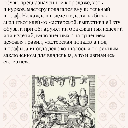
обуви, предназначенной к продаже, хоть
шнурков, мастеру полагался внушительный
штраф. На каждой подметке должно было
значиться клеймо мастерской, выпустившей эту
обувь, и при обнаружении бракованных изделий
или изделий, выполненных с нарушением
цеховых правил, мастерская попадала под
штрафы, а иногда дело кончалось и тюремным
заключением для владельца, а то и изгнанием
его из цеха.