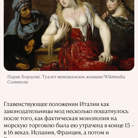
Парис Бордоне. Туалет венецианских женщин/Wikimedia
Commons
Главенствующее положении Италии как
законодательницы мод несколько пошатнулось
после того, как фактическая монополия на
морскую торговлю была ею утрачена в конце 15 –
в 16 веках. Испания, Франция, а потом и