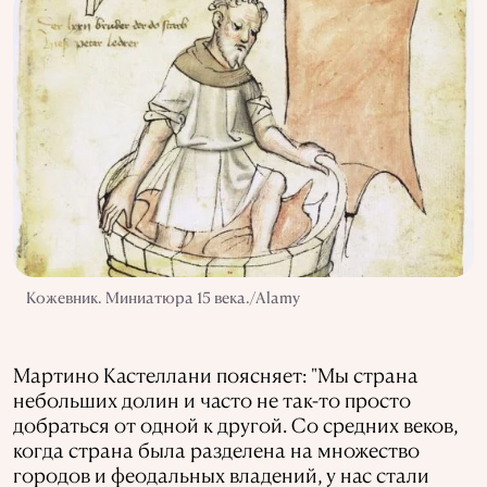
Кожевник. Миниатюра 15 века./Alamy
Мартино Кастеллани поясняет: "Мы страна
небольших долин и часто не так-то просто
добраться от одной к другой. Со средних веков,
когда страна была разделена на множество
городов и феодальных владений, у нас стали