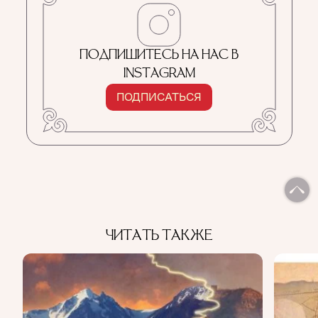
ПОДПИШИТЕСЬ НА НАС В
INSTAGRAM
ПОДПИСАТЬСЯ
ЧИТАТЬ ТАКЖЕ