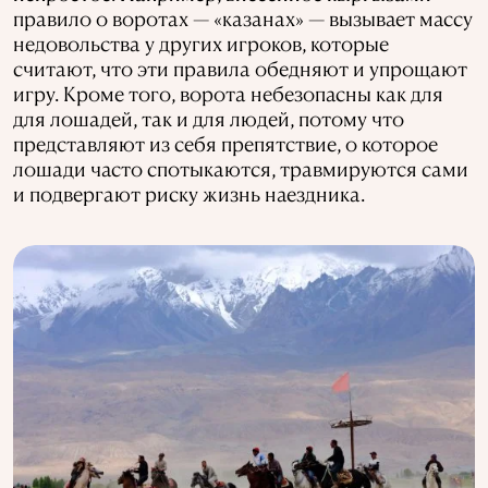
правило о воротах — «казанах» — вызывает массу
недовольства у других игроков, которые
считают, что эти правила обедняют и упрощают
игру. Кроме того, ворота небезопасны как для
для лошадей, так и для людей, потому что
представляют из себя препятствие, о которое
лошади часто спотыкаются, травмируются сами
и подвергают риску жизнь наездника.