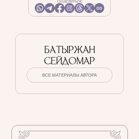
Поделиться:
БАТЫРЖАН
СЕЙДОМАР
ВСЕ МАТЕРИАЛЫ АВТОРА