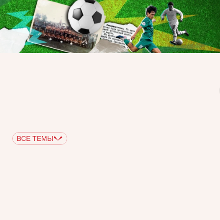
ВСЕ ТЕМЫ