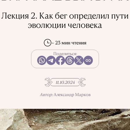
Лекция 2. Как бег определил пути
эволюции человека
~ 23 мин чтения
Поделиться:
11.10.2024
Автор:
Александр Марков