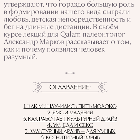
утверждают, что гораздо большую роль
в формировании нашего вида сыграли
любовь, детская непосредственность и
бег на длинные дистанции. В своём
курсе лекций для Qalam палеонтолог
Александр Марков рассказывает о том,
как и почему появился человек
разумный.
ОГЛАВЛЕНИЕ
1. КАК МЫ НАУЧИЛИСЬ ПИТЬ МОЛОКО
2. ЯМС И МАЛЯРИЯ
3. КАК РАБОТАЕТ КУЛЬТУРНЫЙ ДРАЙВ
4. УМ, ЕДА И СЕКС
5. КУЛЬТУРНЫЙ ДРАЙВ — ДЛЯ УМНЫХ
6. КОГНИТИВНЫЙ ВЗРЫВ