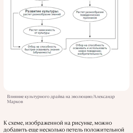
Влияние культурного драйва на эволюцию/Александр
Марков
К схеме, изображенной на рисунке, можно
добавить еще несколько петель положительной