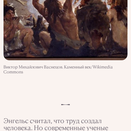
Виктор Михайлович Васнецов. Каменный век/Wikimedia
Commons
Энгельс считал, что труд создал
человека. Но современные ученые