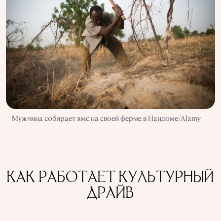
Мужчина собирает ямс на своей ферме в Нандоме/Alamy
КАК РАБОТАЕТ КУЛЬТУРНЫЙ
ДРАЙВ