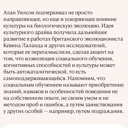
Алан Уилсон подчеркивал не просто
направляющее, но еще и ускоряющее влияние
культуры на биологическую эволюцию. Идея
культурного драйва получила дальнейшее
развитие в работах британского эволюциониста
Кевина Лаланда и других исследователей,
которые ее переосмыслили, сделав акцент на
том, что коэволюция социального обучения,
когнитивных способностей и культуры может
быть автокаталитической, то есть
самоподдерживающейся. Напомним, что
социальным обучением называют приобретение
знаний, навыков и особенностей поведения не
на собственном опыте, не своим умом и не
методом проб и ошибок, а путем заимствования
у других особей — например, путем подражания.