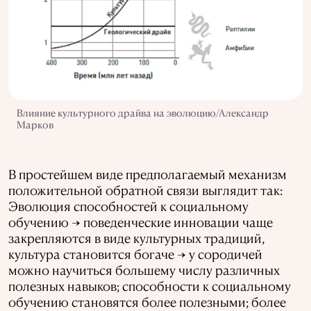
Влияние культурного драйва на эволюцию/Александр
Марков
В простейшем виде предполагаемый механизм
положительной обратной связи выглядит так:
Эволюция способностей к социальному
обучению → поведенческие инновации чаще
закрепляются в виде культурных традиций,
культура становится богаче → у сородичей
можно научиться большему числу различных
полезных навыков; способности к социальному
обучению становятся более полезными; более