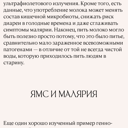
ультрафиолетового излучения. Кроме того, есть
данные, что употребление молока может менять
состав кишечной микробиоты, снижать риск
диареи в голодные времена и даже сглаживать
симптомы малярии. Наконец, пить молоко могло
быть полезно просто потому, что это было питье,
сравнительно мало зараженное всевозможными
патогенами — в отличие от той не всегда чистой
воды, которую приходилось пить людям в
старину.
ЯМС И МАЛЯРИЯ
Еще один хорошо изученный пример генно-