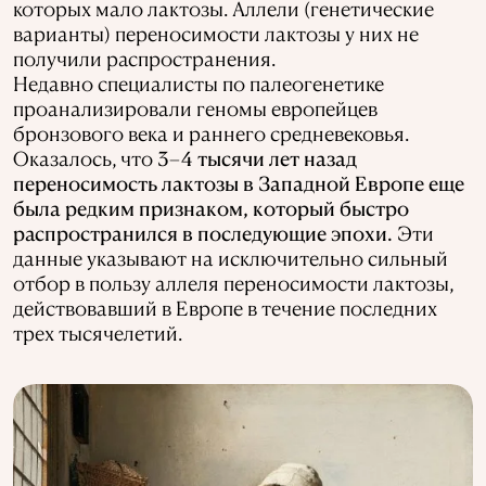
которых мало лактозы. Аллели (генетические
варианты) переносимости лактозы у них не
получили распространения.
Недавно специалисты по палеогенетике
проанализировали геномы европейцев
бронзового века и раннего средневековья.
Оказалось, что
3–4 тысячи лет назад
переносимость лактозы в Западной Европе еще
была редким признаком, который быстро
распространился в последующие эпохи.
Эти
данные указывают на исключительно сильный
отбор в пользу аллеля переносимости лактозы,
действовавший в Европе в течение последних
трех тысячелетий.