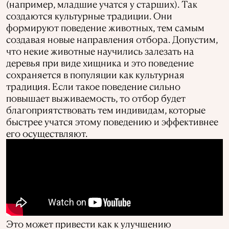
(например, младшие учатся у старших). Так
создаются культурные традиции. Они
формируют поведение животных, тем самым
создавая новые направления отбора. Допустим,
что некие животные научились залезать на
деревья при виде хищника и это поведение
сохраняется в популяции как культурная
традиция. Если такое поведение сильно
повышает выживаемость, то отбор будет
благоприятствовать тем индивидам, которые
быстрее учатся этому поведению и эффективнее
его осуществляют.
Это может привести как к улучшению