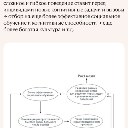
сложное и гибкое поведение ставит перед
индивидами новые когнитивные задачи и вызовы
→ отбор на еще более эффективное социальное
обучение и когнитивные способности → еще
более богатая культура и т.д.