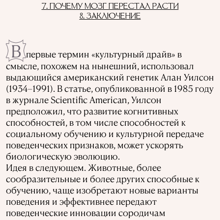
7. ПОЧЕМУ МОЗГ ПЕРЕСТАЛ РАСТИ
8. ЗАКЛЮЧЕНИЕ
В
первые термин «культурный драйв» в
смысле, похожем на нынешний, использовал
выдающийся американский генетик Алан Уилсон
(1934–1991). В статье, опубликованной в 1985 году
в журнале Scientific American, Уилсон
предположил, что развитие когнитивных
способностей, в том числе способностей к
социальному обучению и культурной передаче
поведенческих признаков, может ускорять
биологическую эволюцию.
Идея в следующем. Животные, более
сообразительные и более других способные к
обучению, чаще изобретают новые варианты
поведения и эффективнее передают
поведенческие инновации сородичам