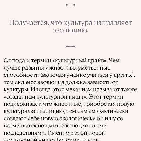
Получается, что культура направляет
эволюцию.
Отсюда и термин «культурный драйв». Чем
лучше развиты у животных умственные
способности (включая умение учиться у других),
тем сильнее эволюция должна зависеть от
культуры. Иногда этот механизм называют также
«созданием культурной ниши». Этот термин
подчеркивает, что животные, приобретая новую
культурную традицию, тем самым фактически
создают себе новую экологическую нишу со
всеми вытекающими эволюционными
последствиями. Именно к этой новой
«культурной нише» будет их теперь