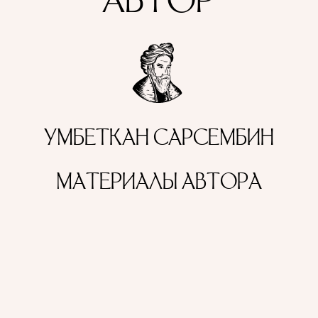
АВТОР
УМБЕТКАН САРСЕМБИН
МАТЕРИАЛЫ АВТОРА