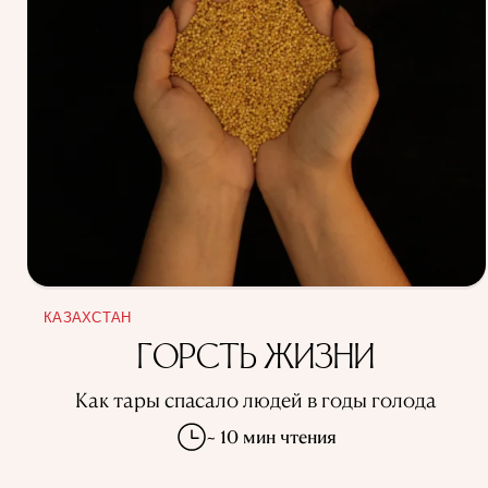
КАЗАХСТАН
ГОРСТЬ ЖИЗНИ
Как тары спасало людей в годы голода
~ 10 мин чтения