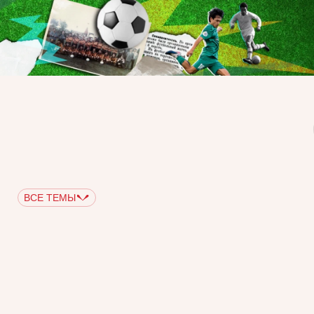
ВСЕ ТЕМЫ