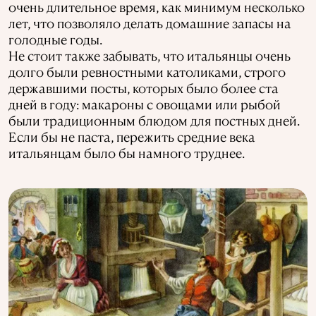
очень длительное время, как минимум несколько
лет, что позволяло делать домашние запасы на
голодные годы.
Не стоит также забывать, что итальянцы очень
долго были ревностными католиками, строго
державшими посты, которых было более ста
дней в году: макароны с овощами или рыбой
были традиционным блюдом для постных дней.
Если бы не паста, пережить средние века
итальянцам было бы намного труднее.