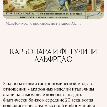
Мануфактура по производству макарон/Alamy
КАРБОНАРА И ФЕТУЧИНИ
АЛЬФРЕДО
Законодателями гастрономической моды в
отношении макаронных изделий итальянцы
стали на самом деле довольно поздно.
Фактически ближе к середине 20 века, когда
появились средства массовой информации и