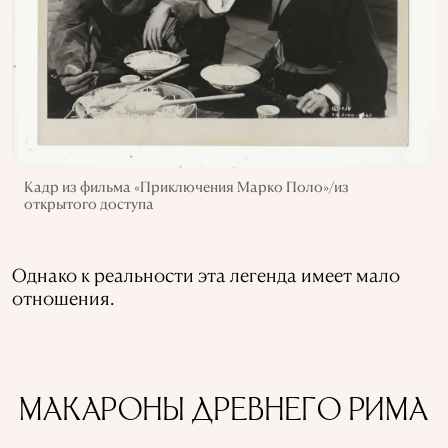
Кадр из фильма «Приключения Марко Поло»/из
открытого доступа
Однако к реальности эта легенда имеет мало
отношения.
МАКАРОНЫ ДРЕВНЕГО РИМА