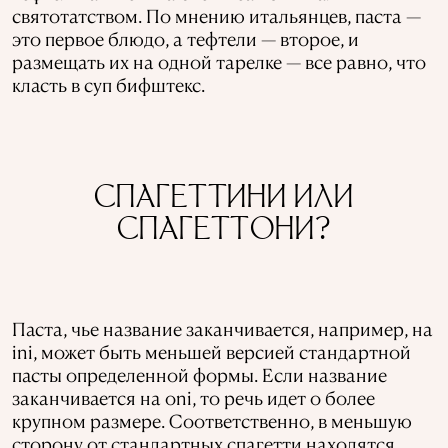
святотатством. По мнению итальянцев, паста —
это первое блюдо, а тефтели — второе, и
размещать их на одной тарелке — все равно, что
класть в суп бифштекс.
СПАГЕТТИНИ ИЛИ
СПАГЕТТОНИ?
Паста, чье название заканчивается, например, на
ini, может быть меньшей версией стандартной
пасты определенной формы. Если название
заканчивается на oni, то речь идет о более
крупном размере. Соответственно, в меньшую
сторону от стандартных спагетти находятся