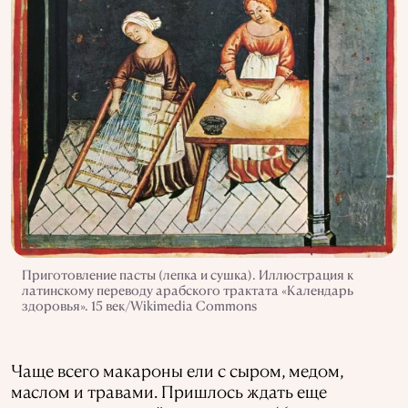
Приготовление пасты (лепка и сушка). Иллюстрация к
латинскому переводу арабского трактата «Календарь
здоровья». 15 век/Wikimedia Commons
Чаще всего макароны ели с сыром, медом,
маслом и травами. Пришлось ждать еще