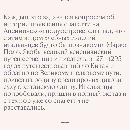
Каждый, кто задавался вопросом об
истории появления спагетти на
Апеннинском полуострове, слышал, что
с этим видом хлебных изделий
итальянцев будто бы познакомил Марко
Поло. Якобы великий венецианский
путешественник и писатель, в 1271–1295
годах путешествовавший до Китая и
обратно по Великому шелковому пути,
привез на родину среди прочих диковин
сухую китайскую лапшу. Итальянцы
попробовали, пришли в полный экстаз и
с тех пор уже со спагетти не
расставались.