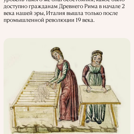
доступно гражданам Древнего Рима в начале 2
века нашей эры, Италия вышла только после
промышленной революции 19 века.