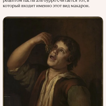
который входит именно этот вид макарон.