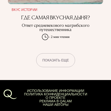
ВКУС ИСТОРИИ
ГДЕ САМАЯ ВКУСНАЯ ДЫНЯ?
Ответ средневекового магрибского
путешественника
~ 2 мин чтения
ПОКАЗАТЬ ЕЩЕ
ИСПОЛЬЗОВАНИЕ ИНФОРМАЦИИ
ПОЛИТИКА КОНФИДЕНЦИАЛЬНОСТИ
О ПРОЕКТЕ
РЕКЛАМА В QALAM
НАШИ АВТОРЫ