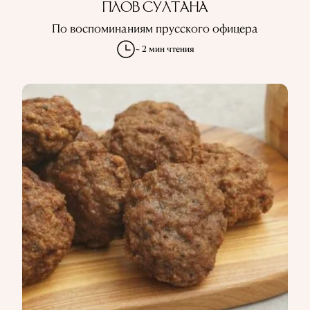
ПЛОВ СУЛТАНА
По воспоминаниям прусского офицера
~ 2 мин чтения