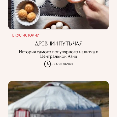
ВКУС ИСТОРИИ
ДРЕВНИЙ ПУТЬ ЧАЯ
История самого популярного напитка в
Центральной Азии
~ 2 мин чтения