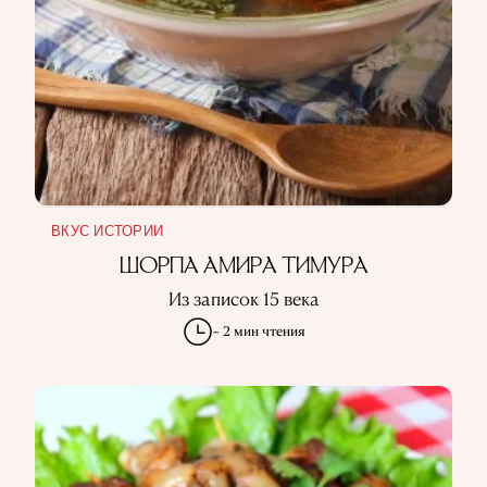
ВКУС ИСТОРИИ
ШОРПА АМИРА ТИМУРА
Из записок 15 века
~ 2 мин чтения