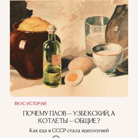
ВКУС ИСТОРИИ
ПОЧЕМУ ПЛОВ — УЗБЕКСКИЙ, А
КОТЛЕТЫ — ОБЩИЕ?
Как еда в СССР стала идеологией