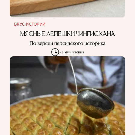
ВКУС ИСТОРИИ
МЯСНЫЕ ЛЕПЕШКИ ЧИНГИСХАНА
По версии персидского историка
~ 1 мин чтения