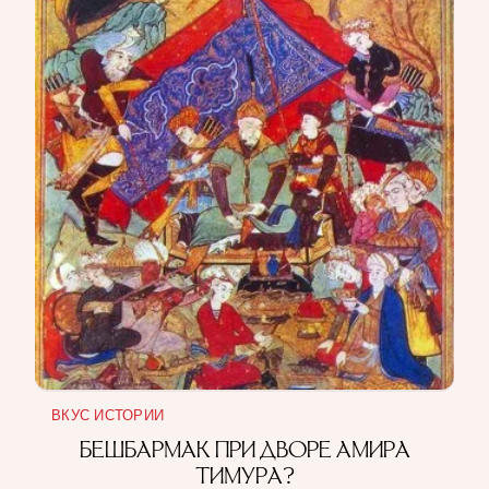
ВКУС ИСТОРИИ
БЕШБАРМАК ПРИ ДВОРЕ АМИРА
ТИМУРА?