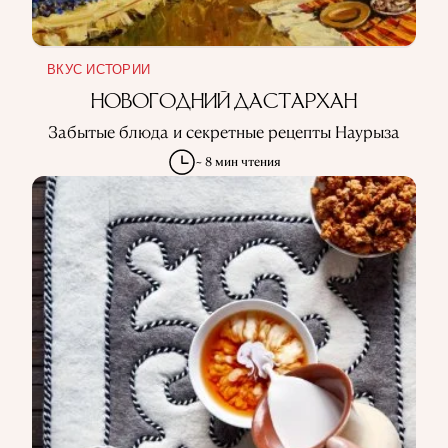
ВКУС ИСТОРИИ
НОВОГОДНИЙ ДАСТАРХАН
Забытые блюда и секретные рецепты Наурыза
~ 8 мин чтения