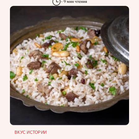
~ 9 мин чтения
ВКУС ИСТОРИИ