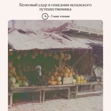
Белковый удар в описании испанского
путешественника
~ 3 мин чтения