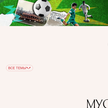
ВСЕ ТЕМЫ
МУС