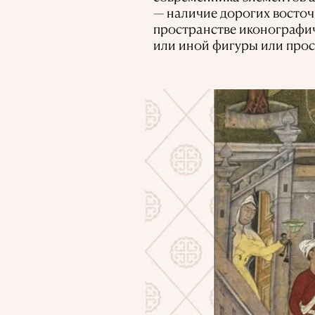
— наличие дорогих восточ
пространстве иконографич
или иной фигуры или прос