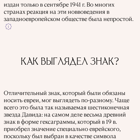
издан только в сентябре 1941 г. Во многих
странах реакция на эти новвоведения в
западноевропейском обществе была непростой.
1
КАК ВЫГЛЯДЕЛ ЗНАК?
Отличительный знак, который были обязаны
носить евреи, мог выглядеть по-разному. Чаще
всего это была так называемая шестиконечная
звезда Давида: на самом деле весьма древний
знак в форме гексаграммы, который в 19 в.
приобрел значение специально еврейского,
поскольку был выбран в качестве символа