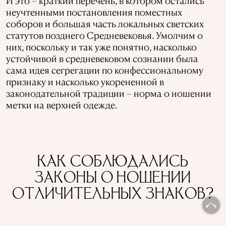
И это – краткий перечень, в котором остались
неучтенными постановления поместных
соборов и большая часть локальных светских
статутов позднего Средневековья. Умолчим о
них, поскольку и так уже понятно, насколько
устойчивой в средневековом сознании была
сама идея сегрегации по конфессиональному
признаку и насколько укорененной в
законодательной традиции – норма о ношении
метки на верхней одежде.
КАК СОБЛЮДАЛИСЬ
ЗАКОНЫ О НОШЕНИИ
ОТЛИЧИТЕЛЬНЫХ ЗНАКОВ?