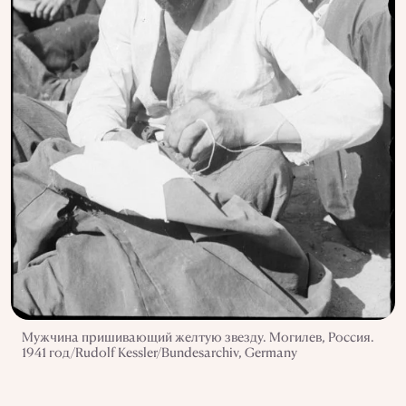
Мужчина пришивающий желтую звезду. Могилев, Россия.
1941 год/Rudolf Kessler/Bundesarchiv, Germany