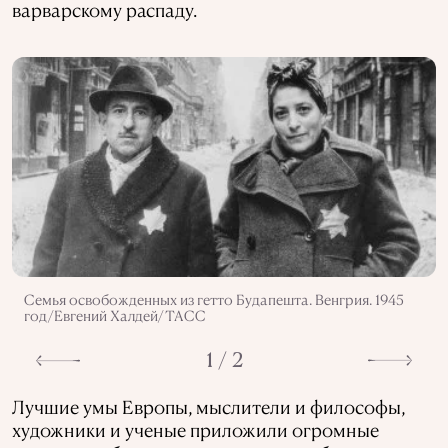
варварскому распаду.
Семья освобожденных из гетто Будапешта. Венгрия. 1945
год/Евгений Халдей/ТАСС
1 / 2
Лучшие умы Европы, мыслители и философы,
художники и ученые приложили огромные