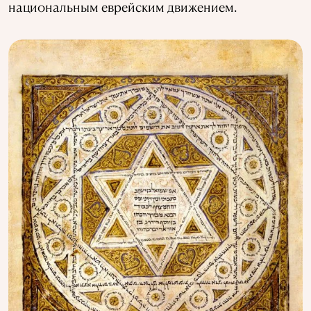
национальным еврейским движением.