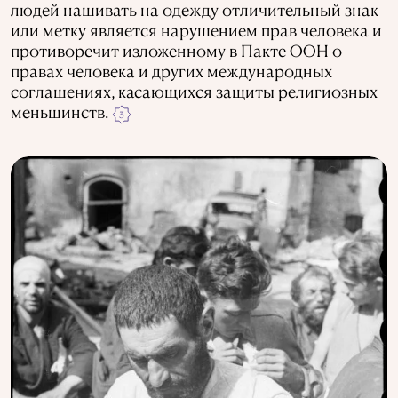
людей нашивать на одежду отличительный знак
или метку является нарушением прав человека и
противоречит изложенному в Пакте ООН о
п
равах человека и других международных
соглашениях, касающихся защиты религиозных
меньшинств.
3