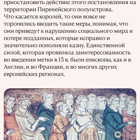
приостановить действие этого постановления на
территории Пиренейского полуострова.
Что касается королей, то они вовсе не
торопились вводить такие меры, понимая, что
они приведут к нарушению социального мира и
потере подданных, которые исправно и
значительно пополняли казну. Единственной
силой, которая проявляла заинтересованность
во введении метки в 13 в. были епископы, как и в
Англии, и во Франции, и во многих других
европейских регионах.