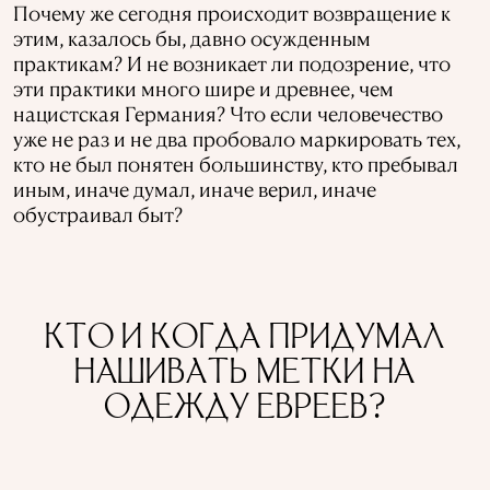
Почему же сегодня происходит возвращение к
этим, казалось бы, давно осужденным
практикам? И не возникает ли подозрение, что
эти практики много шире и древнее, чем
нацистская Германия? Что если человечество
уже не раз и не два пробовало маркировать тех,
кто не был понятен большинству, кто пребывал
иным, иначе думал, иначе верил, иначе
обустраивал быт?
КТО И КОГДА ПРИДУМАЛ
НАШИВАТЬ МЕТКИ НА
ОДЕЖДУ ЕВРЕЕВ?