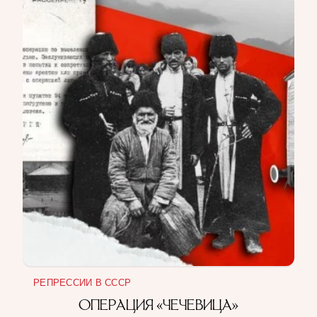
РЕПРЕССИИ В СССР
ОПЕРАЦИЯ «ЧЕЧЕВИЦА»