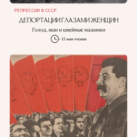
РЕПРЕССИИ В СССР
ДЕПОРТАЦИИ ГЛАЗАМИ ЖЕНЩИН
Голод, вши и швейные машинки
~ 15 мин чтения