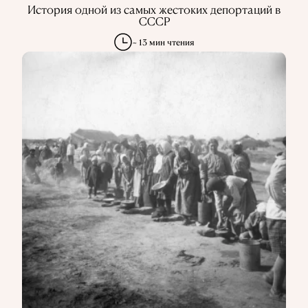
История одной из самых жестоких депортаций в
СССР
~ 13 мин чтения