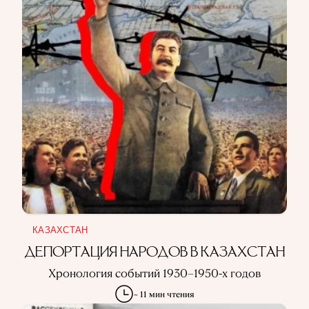
КАЗАХСТАН
ДЕПОРТАЦИЯ НАРОДОВ В КАЗАХСТАН
Хронология событий 1930–1950-х годов
~ 11 мин чтения