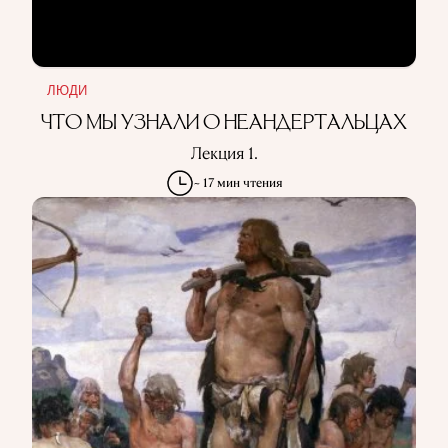
ЛЮДИ
ЧТО МЫ УЗНАЛИ О НЕАНДЕРТАЛЬЦАХ
Лекция 1.
~ 17 мин чтения