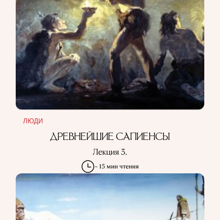
ЛЮДИ
ДРЕВНЕЙШИЕ САПИЕНСЫ
Лекция 3.
~ 15 мин чтения