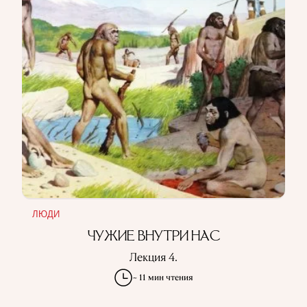
ЛЮДИ
ЧУЖИЕ ВНУТРИ НАС
Лекция 4.
~ 11 мин чтения