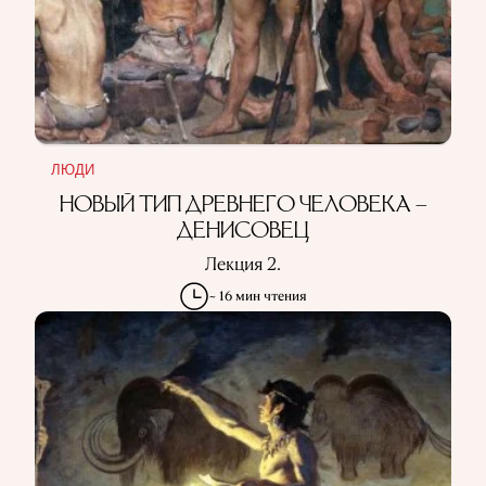
ЛЮДИ
НОВЫЙ ТИП ДРЕВНЕГО ЧЕЛОВЕКА –
ДЕНИСОВЕЦ
Лекция 2.
~ 16 мин чтения