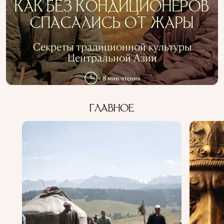
КАК БЕЗ КОНДИЦИОНЕРОВ
СПАСАЛИСЬ ОТ ЖАРЫ
Секреты традиционной культуры
Центральной Азии
~ 8 мин чтения
ГЛАВНОЕ