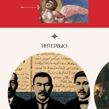
ИНТЕРВЬЮ