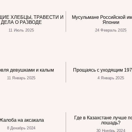
ЩИЕ ХЛЕБЦЫ, ТРАВЕСТИ И
Мусульмане Российской и
ДЕЛА О РАЗВОДЕ
Японии
11 Июль 2025
24 Февраль 2025
овля девушками и калым
Прощаясь с уходящим 197
11 Январь 2025
4 Январь 2025
Где в Казахстане лучше п
Жалоба на аксакала
лошадь?
8 Декабрь 2024
30 Ноябрь 2024