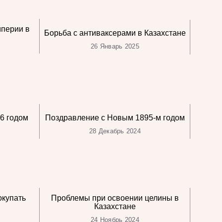
мперии в
Борьба с антиваксерами в Казахстане
26 Январь 2025
6 годом
Поздравление с Новым 1895-м годом
28 Декабрь 2024
окупать
Проблемы при освоении целины в
Казахстане
24 Ноябрь 2024