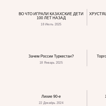
ВО ЧТО ИГРАЛИ КАЗАХСКИЕ ДЕТИ
ХРУСТЯ
100 ЛЕТ НАЗАД
18 Июль 2025
Зачем России Туркестан?
Торг
18 Январь 2025
Лихие 90-е
22 Декабрь 2024