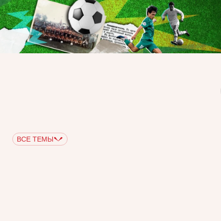
ВСЕ ТЕМЫ