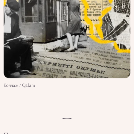
Коллаж / Qalam