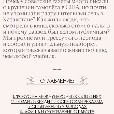
Почему советские газеты много писали
о крушении самолёта в США, но почти
не упоминали разрушительный сель в
Казахстане? Как жили люди, что
смотрели в кино, сколько стоило пальто
и почему развод был делом публичным?
Мы пролистали прессу того периода —
и собрали удивительную подборку,
которая рассказывает о жизни больше,
чем любой учебник.
ОГЛАВЛЕНИЕ
1. ФОКУС НА МЕЖДУНАРОДНЫХ СОБЫТИЯХ
2. ТОВАРЫ В КРЕДИТ И СОВЕТСКАЯ РЕКЛАМА
3. ОБЪЯВЛЕНИЯ О РАЗВОДАХ
4. АФИША И ОБЪЯВЛЕНИЯ О РАБОТЕ