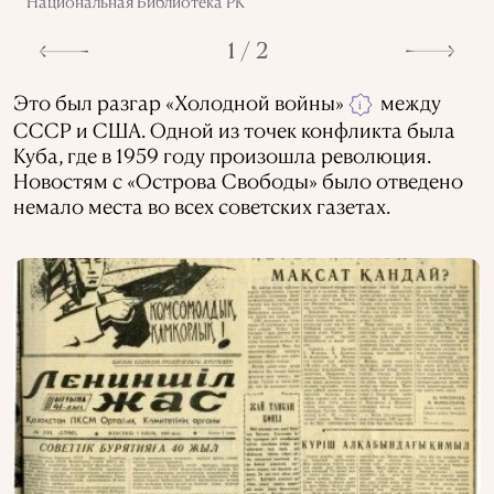
Национальная Библиотека РК
1 / 2
Это был разгар «Холодной войны»
между
i
СССР и США. Одной из точек конфликта была
Куба, где в 1959 году произошла революция.
Новостям с «Острова Свободы» было отведено
немало места во всех советских газетах.