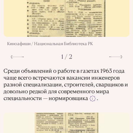
Киноафиши / Национальная Библиотека РК
1 / 2
Среди объявлений о работе в газетах 1963 года
чаще всего встречаются вакансии инженеров
разной специализации, строителей, сварщиков и
довольно редкой для современного мира
специальности — нормировщика
.
i