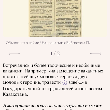
Объявления о найме / Национальная Библиотека РК
1 / 2
Встречались и более творческие и необычные
вакансии. Например, «на замещение вакантных
должностей двух молодых героев и двух
молодых героинь, травести
(две)...» в
i
Государственный театр для детей и юношества
Казахстана.
В материале использовались отрывки из газет