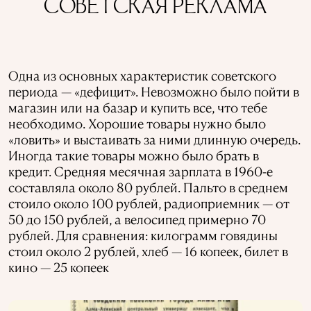
СОВЕТСКАЯ РЕКЛАМА
Одна из основных характеристик советского
периода — «дефицит». Невозможно было пойти в
магазин или на базар и купить все, что тебе
необходимо. Хорошие товары нужно было
«ловить» и выстаивать за ними длинную очередь.
Иногда такие товары можно было брать в
кредит. Средняя месячная зарплата в 1960-е
составляла около 80 рублей. Пальто в среднем
стоило около 100 рублей, радиоприемник — от
50 до 150 рублей, а велосипед примерно 70
рублей. Для сравнения: килограмм говядины
стоил около 2 рублей, хлеб — 16 копеек, билет в
кино — 25 копеек