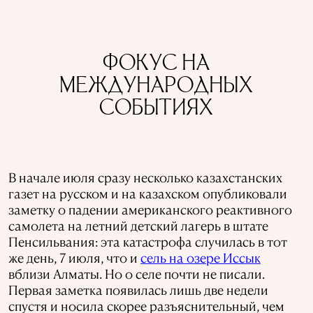
ФОКУС НА
МЕЖДУНАРОДНЫХ
СОБЫТИЯХ
В начале июля сразу несколько казахстанских
газет на русском и на казахском опубликовали
заметку о падении американского реактивного
самолета на летний детский лагерь в штате
Пенсильвания: эта катастрофа случилась в тот
же день, 7 июля, что и
сель на озере Иссык
вблизи Алматы. Но о селе почти не писали.
Первая заметка появилась лишь две недели
спустя и носила скорее разъяснительный, чем