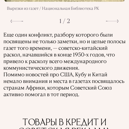
Вырезки из газет / Национальная Библиотека РК
1 / 2
Еще один конфликт, разбору которого были
посвящены не только заметки, но и целые полосы
газет того времени, — советско-китайский
раскол, начавшийся в конце 1950-х годов, что
привело к расколу всего международного
коммунистического движения.
Помимо новостей про США, Кубу и Китай
немало внимания и места в газетах посвящалось
странам Африки, которым Советский Союз
активно помогал в тот период.
ТОВАРЫ В КРЕДИТ И