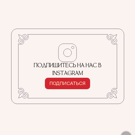
ПОДПИШИТЕСЬ НА НАС В
INSTAGRAM
ПОДПИСАТЬСЯ