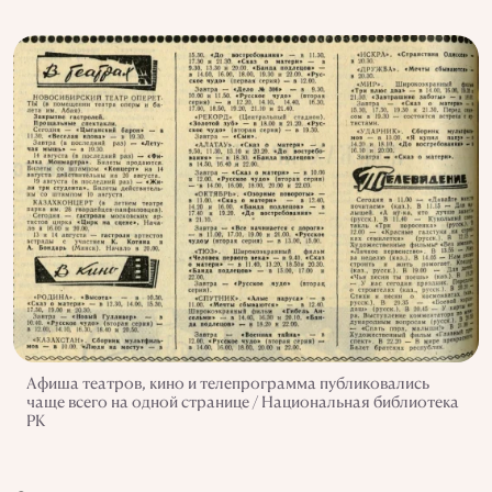
Афиша театров, кино и телепрограмма публиковались
чаще всего на одной странице / Национальная библиотека
РК