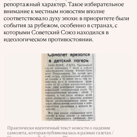
репортажный характер. Такое избирательное
внимание к местным новостям вполне
соответствовало духу эпохи: в приоритете были
события за рубежом, особенно в странах, с
которыми Советский Союз находился в
идеологическом противостоянии.
Практически идентичный текст новости о падении
самолета, которая публиковалась в разных газетах /