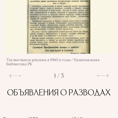
Так выглядела реклама в 1960-е годы / Национальная
Библиотека РК
1 / 3
ОБЪЯВЛЕНИЯ О РАЗВОДАХ