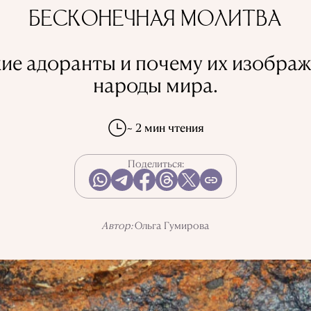
БЕСКОНЕЧНАЯ МОЛИТВА
кие адоранты и почему их изображ
народы мира.
~ 2 мин чтения
Поделиться:
Автор:
Ольга Гумирова