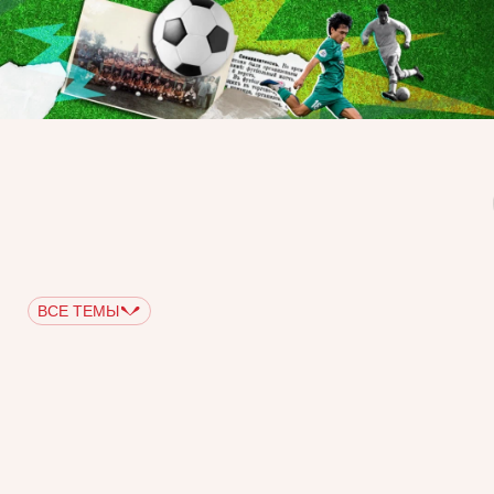
ВСЕ ТЕМЫ