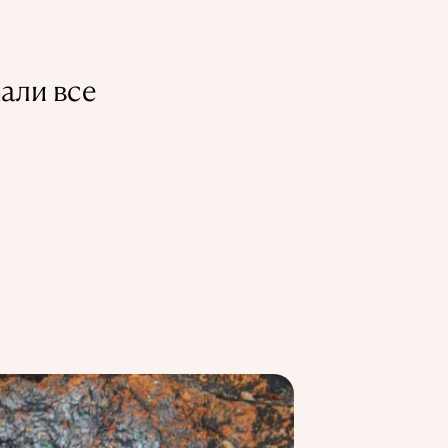
али все