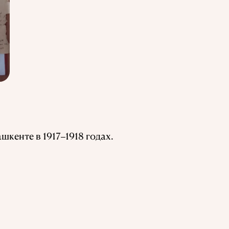
шкенте в 1917
1918 годах.
–