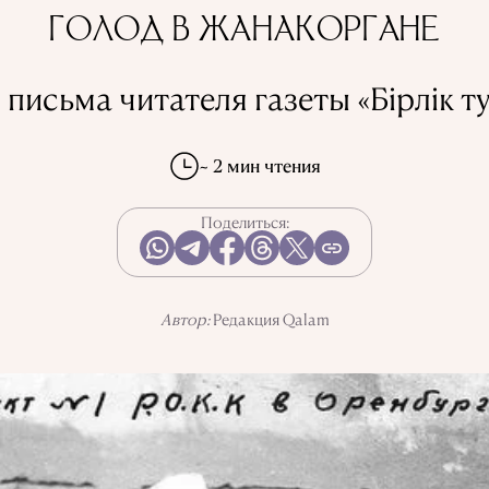
ГОЛОД В ЖАНАКОРГАНЕ
 письма читателя газеты «Бірлік т
~ 2 мин чтения
Поделиться:
Автор:
Редакция Qalam