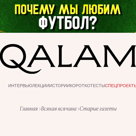
ИНТЕРВЬЮ
ЛЕКЦИИ
ИСТОРИИ
КОРОТКО
ТЕСТЫ
СПЕЦПРОЕКТ
Главная
Всякая всячина
Старые газеты