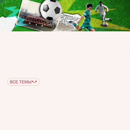
ВСЕ ТЕМЫ