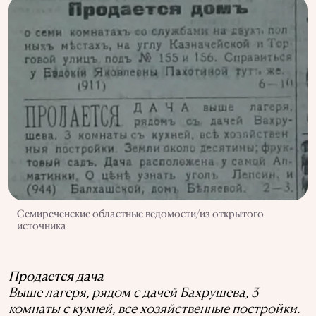
Семиреченские областные ведомости/из открытого
источника
Продается дача
Выше лагеря, рядом с дачей Бахрушева, 3
комнаты с кухней, все хозяйственные постройки.