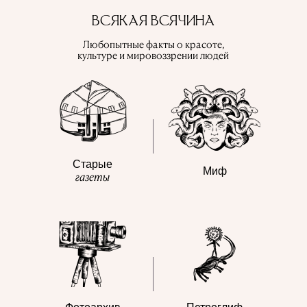
ВСЯКАЯ ВСЯЧИНА
Любопытные факты о красоте,
культуре и мировоззрении людей
Старые
Миф
газеты