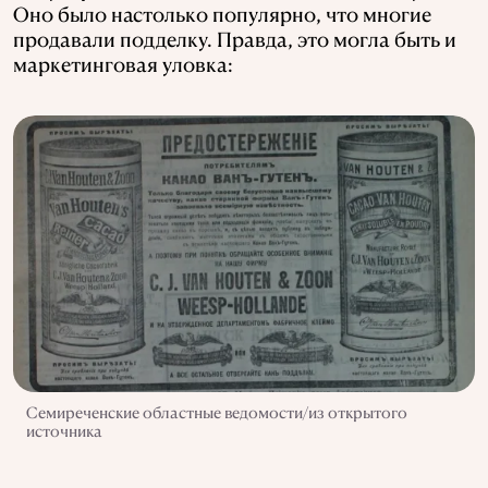
Оно было настолько популярно, что многие
продавали подделку. Правда, это могла быть и
маркетинговая уловка:
Семиреченские областные ведомости/из открытого
источника