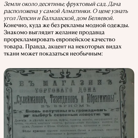
Земли около десятины; фруктовый сад. Дача
расположена у самой Алматинки. О цене узнать
угол Лепсин и Балхашской, дом Беляевой.
Конечно, куда же без рекламы модной одежды.
Знакомо выглядит желание продавца
прорекламировать европейское качество
товара. Правда, акцент на некоторых видах
ткани может показаться необычным
: