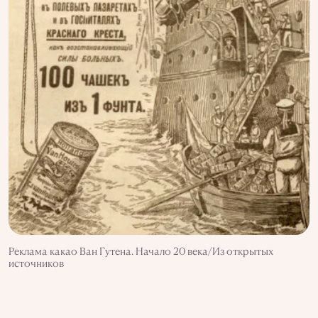
Реклама какао Ван Гутена. Начало 20 века/Из открытых
источников