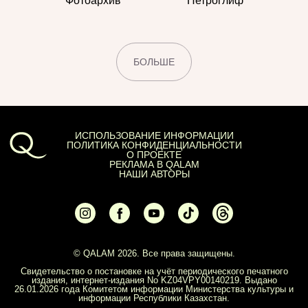
Фотоархив
Петроглиф
БОЛЬШЕ
ИСПОЛЬЗОВАНИЕ ИНФОРМАЦИИ
ПОЛИТИКА КОНФИДЕНЦИАЛЬНОСТИ
О ПРОЕКТЕ
РЕКЛАМА В QALAM
НАШИ АВТОРЫ
© QALAM 2026. Все права защищены.
Свидетельство о постановке на учёт периодического печатного
издания, интернет-издания No KZ04VPY00140219. Выдано
26.01.2026 года Комитетом информации Министерства культуры и
информации Республики Казахстан.