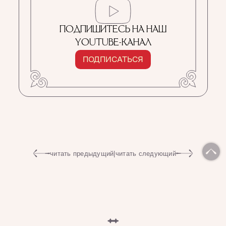
ПОДПИШИТЕСЬ НА НАШ
YOUTUBE-КАНАЛ
ПОДПИСАТЬСЯ
читать предыдущий
|
читать следующий