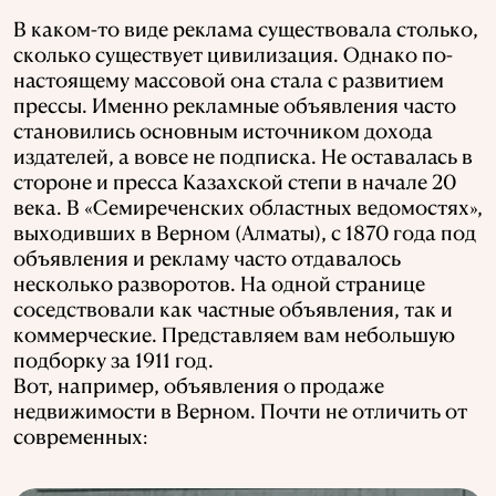
В каком-то виде реклама существовала столько,
сколько существует цивилизация. Однако по-
настоящему массовой она стала с развитием
прессы. Именно рекламные объявления часто
становились основным источником дохода
издателей, а вовсе не подписка. Не оставалась в
стороне и пресса Казахской степи в начале 20
века. В «Семиреченских областных ведомостях»,
выходивших в Верном (Алматы), с 1870 года под
объявления и рекламу часто отдавалось
несколько разворотов. На одной странице
соседствовали как частные объявления, так и
коммерческие. Представляем вам небольшую
подборку за 1911 год.
Вот, например, объявления о продаже
недвижимости в Верном. Почти не отличить от
современных
: