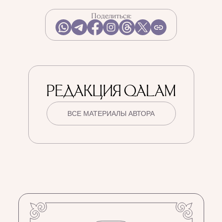
Поделиться:
РЕДАКЦИЯ QALAM
ВСЕ МАТЕРИАЛЫ АВТОРА