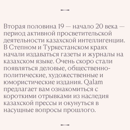
Вторая половина 19 — начало 20 века —
период активной просветительской
деятельности казахской интеллигенции.
В Степном и Туркестанском краях
начали издаваться газеты и журналы на
казахском языке. Очень скоро стали
появляться деловые, общественно-
политические, художественные и
юмористические издания. Qalam
предлагает вам ознакомиться с
короткими отрывками из наследия
казахской прессы и окунуться в
насущные вопросы прошлого.