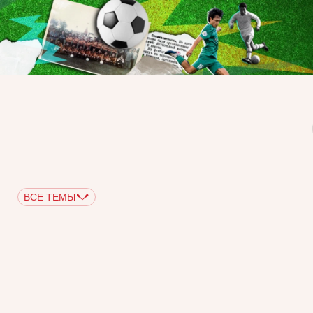
ВСЕ ТЕМЫ