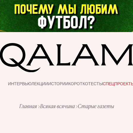
ИНТЕРВЬЮ
ЛЕКЦИИ
ИСТОРИИ
КОРОТКО
ТЕСТЫ
СПЕЦПРОЕКТ
Главная
Всякая всячина
Старые газеты