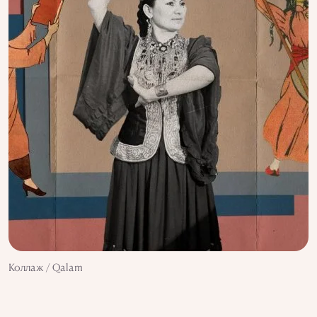
Коллаж / Qalam