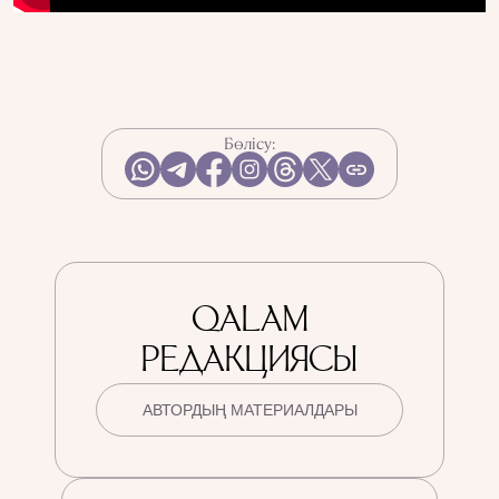
Бөлісу:
QALAM
РЕДАКЦИЯСЫ
АВТОРДЫҢ МАТЕРИАЛДАРЫ