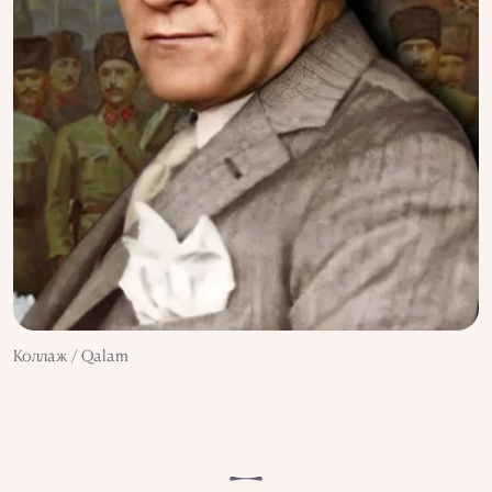
Коллаж / Qalam