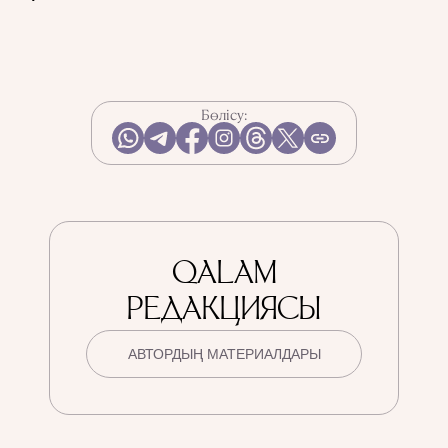
Бөлісу:
QALAM
РЕДАКЦИЯСЫ
АВТОРДЫҢ МАТЕРИАЛДАРЫ