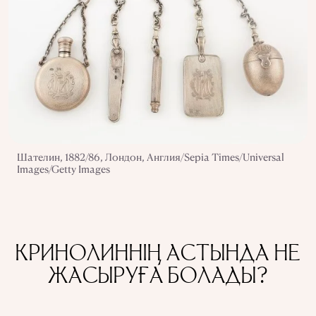
Шателин, 1882/86, Лондон, Англия/Sepia Times/Universal
Images/Getty Images
КРИНОЛИННІҢ АСТЫНДА НЕ
ЖАСЫРУҒА БОЛАДЫ?