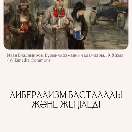
Иван Владимиров. Бұрынғы заманның адамдары. 1918 жыл
/ Wikimedia Commons
ЛИБЕРАЛИЗМ БАСТАЛАДЫ
ЖӘНЕ ЖЕҢІЛЕДІ