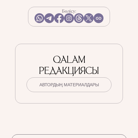
Бөлісу:
QALAM
РЕДАКЦИЯСЫ
АВТОРДЫҢ МАТЕРИАЛДАРЫ