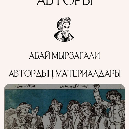
АВТОРЫ
АБАЙ МЫРЗАҒАЛИ
АВТОРДЫҢ МАТЕРИАЛДАРЫ