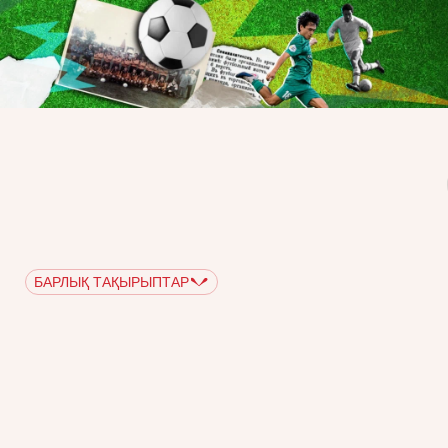
БАРЛЫҚ ТАҚЫРЫПТАР