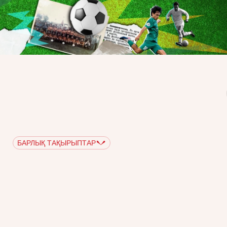
БАРЛЫҚ ТАҚЫРЫПТАР