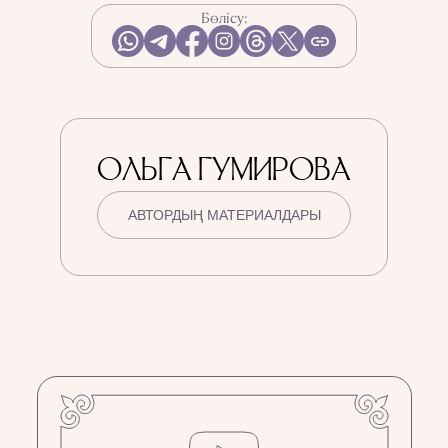
Бөлісу:
ОЛЬГА ГУМИРОВА
АВТОРДЫҢ МАТЕРИАЛДАРЫ