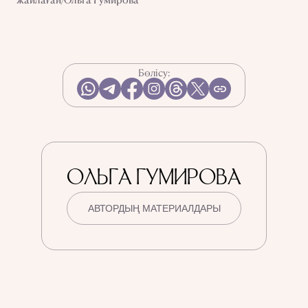
Бөлісу:
ОЛЬГА ГУМИРОВА
АВТОРДЫҢ МАТЕРИАЛДАРЫ