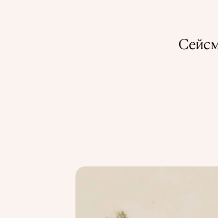
Сейсм