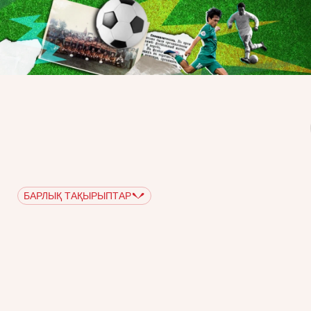
БАРЛЫҚ ТАҚЫРЫПТАР