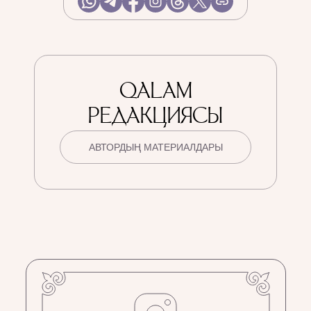
QALAM
РЕДАКЦИЯСЫ
АВТОРДЫҢ МАТЕРИАЛДАРЫ