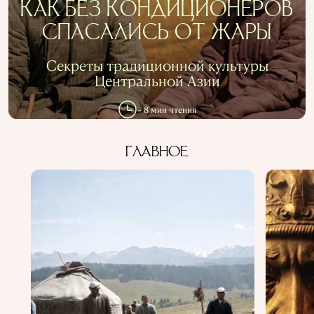
КАК БЕЗ КОНДИЦИОНЕРОВ
СПАСАЛИСЬ ОТ ЖАРЫ
Секреты традиционной культуры
Центральной Азии
~ 8 мин чтения
ГЛАВНОЕ