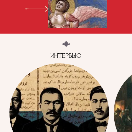
ИНТЕРВЬЮ