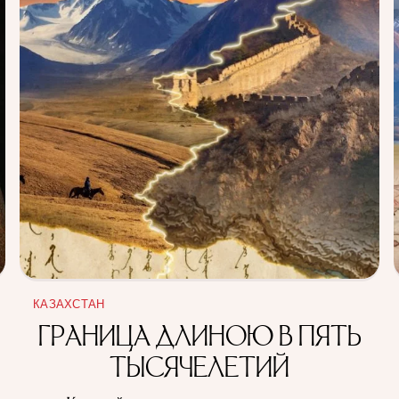
КАЗАХСТАН
ГРАНИЦА ДЛИНОЮ В ПЯТЬ
ТЫСЯЧЕЛЕТИЙ