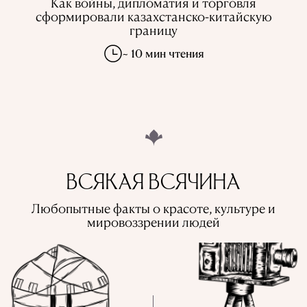
Как войны, дипломатия и торговля
сформировали казахстанско-китайскую
границу
~ 10 мин чтения
ВСЯКАЯ ВСЯЧИНА
Любопытные факты о красоте, культуре и
мировоззрении людей