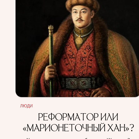
ЛЮДИ
РЕФОРМАТОР ИЛИ
«МАРИОНЕТОЧНЫЙ ХАН»?