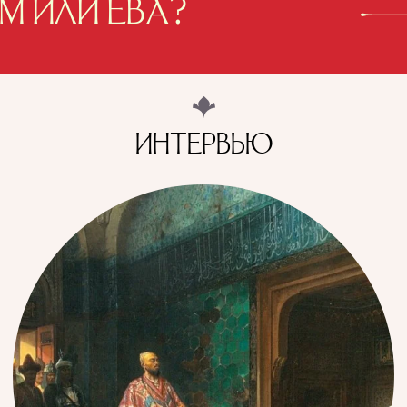
М ИЛИ ЕВА?
ИНТЕРВЬЮ