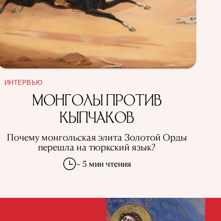
ИНТЕРВЬЮ
МОНГОЛЫ ПРОТИВ
КЫПЧАКОВ
Почему монгольская элита Золотой Орды
перешла на тюркский язык?
~ 5 мин чтения