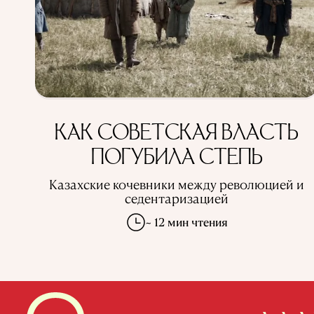
КАК СОВЕТСКАЯ ВЛАСТЬ
ПОГУБИЛА СТЕПЬ
Казахские кочевники между революцией и
седентаризацией
~ 12 мин чтения