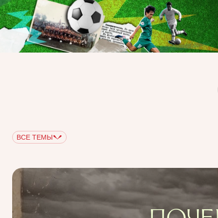
ВСЕ ТЕМЫ