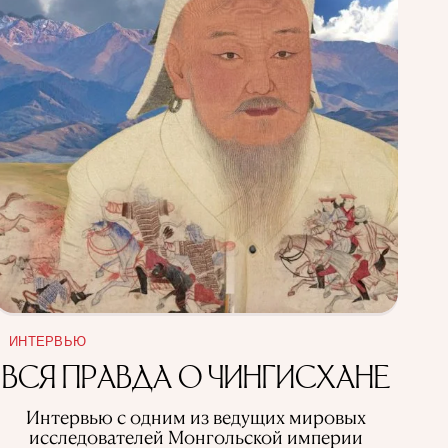
ИНТЕРВЬЮ
ВСЯ ПРАВДА О ЧИНГИСХАНЕ
Интервью с одним из ведущих мировых
исследователей Монгольской империи