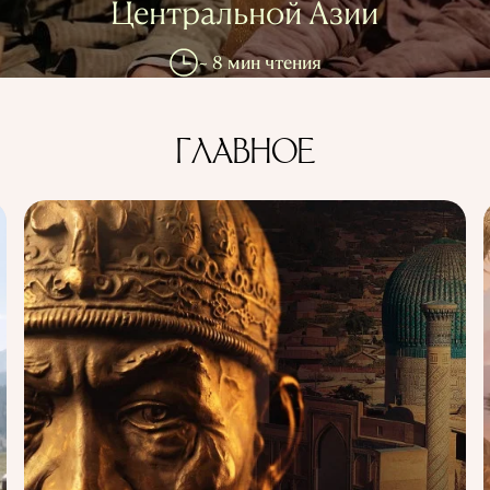
Центральной Азии
~ 8 мин чтения
ГЛАВНОЕ