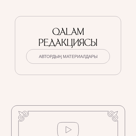
QALAM
РЕДАКЦИЯСЫ
АВТОРДЫҢ МАТЕРИАЛДАРЫ