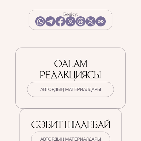
Бөлісу:
QALAM
РЕДАКЦИЯСЫ
АВТОРДЫҢ МАТЕРИАЛДАРЫ
СӘБИТ ШІЛДЕБАЙ
АВТОРДЫҢ МАТЕРИАЛДАРЫ