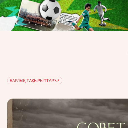
БАРЛЫҚ ТАҚЫРЫПТАР