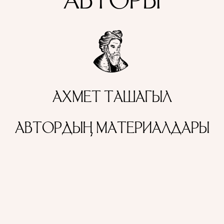
АВТОРЫ
АХМЕТ ТАШАГЫЛ
АВТОРДЫҢ МАТЕРИАЛДАРЫ