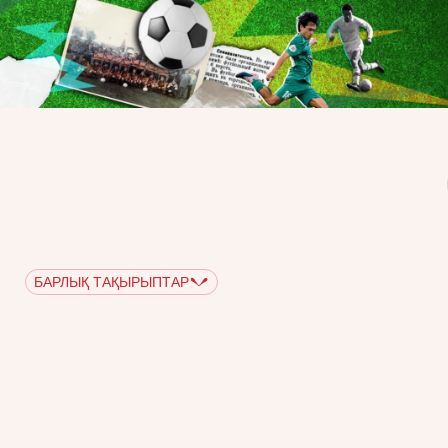
БАРЛЫҚ ТАҚЫРЫПТАР