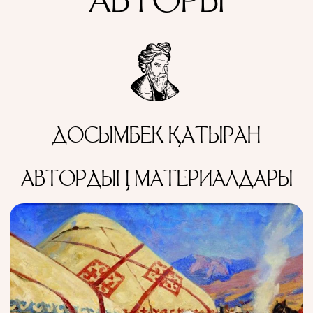
АВТОРЫ
ДОСЫМБЕК ҚАТЫРАН
АВТОРДЫҢ МАТЕРИАЛДАРЫ