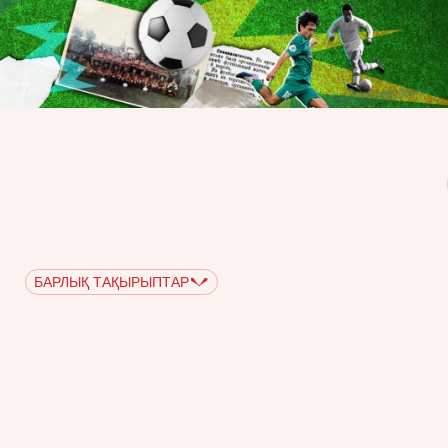
БАРЛЫҚ ТАҚЫРЫПТАР