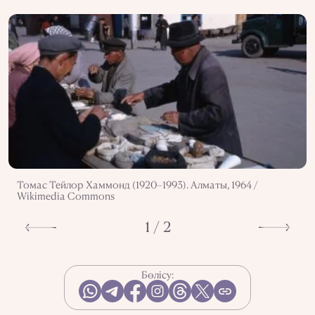
Томас Тейлор Хаммонд (1920–1993). Алматы, 1964 /
Wikimedia Commons
1 / 2
Бөлісу: