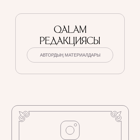
QALAM
РЕДАКЦИЯСЫ
АВТОРДЫҢ МАТЕРИАЛДАРЫ