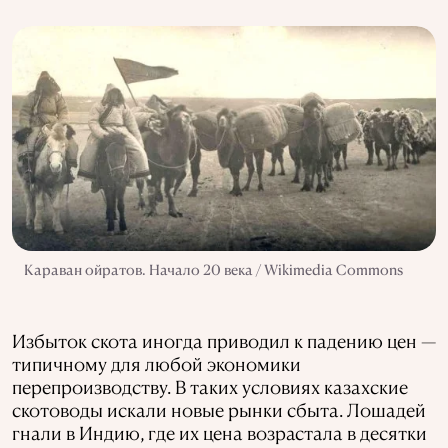
Караван ойратов. Начало 20 века / Wikimedia Commons
Избыток скота иногда приводил к падению цен —
типичному для любой экономики
перепроизводству. В таких условиях казахские
скотоводы искали новые рынки сбыта. Лошадей
гнали в Индию, где их цена возрастала в десятки