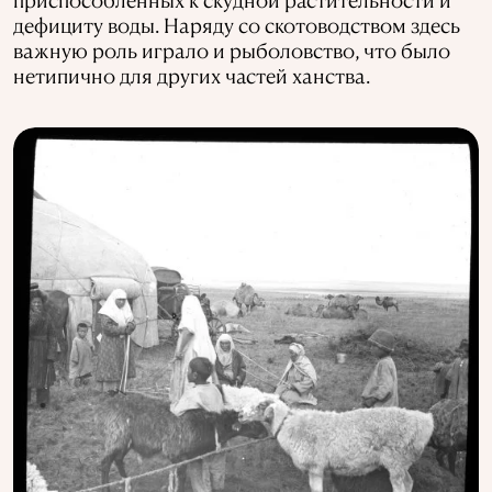
дефициту воды. Наряду со скотоводством здесь
важную роль играло и рыболовство, что было
нетипично для других частей ханства.