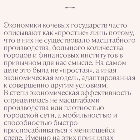
Экономики кочевых государств часто
описывают как «простые» лишь потому,
что в них не существовало масштабного
производства, большого количества
городов и финансовых институтов в
привычном для нас смысле. На самом
деле это была не «простая», а иная
экономическая модель, адаптированная
к совершенно другим условиям.
В степи экономическая эффективность
определялась не масштабами
производства или плотностью
городской сети, а мобильностью и
способностью быстро
приспосабливаться к меняющейся
среде. Именно на этих принципах