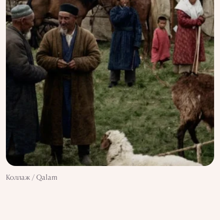
Коллаж / Qalam