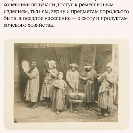
кочевники получали доступ к ремесленным
изделиям, тканям, зерну и предметам городского
быта, а оседлое население — к скоту и продуктам
кочевого хозяйства.