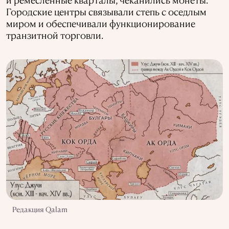
Городские центры связывали степь с оседлым
миром и обеспечивали функционирование
транзитной торговли.
Редакция Qalam