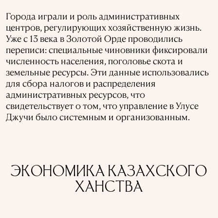
Города играли и роль административных
центров, регулирующих хозяйственную жизнь.
Уже с 13 века в Золотой Орде проводились
переписи: специальные чиновники фиксировали
численность населения, поголовье скота и
земельные ресурсы. Эти данные использовались
для сбора налогов и распределения
административных ресурсов, что
свидетельствует о том, что управление в Улусе
Джучи было системным и организованным.
ЭКОНОМИКА КАЗАХСКОГО
ХАНСТВА