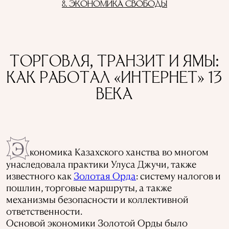
8. ЭКОНОМИКА СВОБОДЫ
ТОРГОВЛЯ, ТРАНЗИТ И ЯМЫ:
КАК РАБОТАЛ «ИНТЕРНЕТ» 13
ВЕКА
Э
кономика Казахского ханства во многом
унаследовала практики Улуса Джучи, также
известного как
Золотая Орда
: систему налогов и
пошлин, торговые маршруты, а также
механизмы безопасности и коллективной
ответственности.
Основой экономики Золотой Орды было