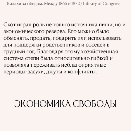
Казахи за обедом. Между 1865 и 1872 / Library of Congress
Скот играл роль не только источника пищи, но и
экономического резерва. Его можно было
обменять, продать, подарить или использовать
для поддержки родственников и соседей в
трудный год. Благодаря этому хозяйственная
система степи была относительно гибкой и
позволяла переживать неблагоприятные
периоды: засухи, джуты и конфликты.
ЭКОНОМИКА СВОБОДЫ