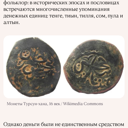
фольклор: в исторических эпосах и пословицах
встречаются многочисленные упоминания
денежных единиц: тенге, тиын, тилля, сом, пула и
алтын.
Монеты Турсун-хана, 16 век / Wikimedia Commons
Однако деньги были не единственным средством