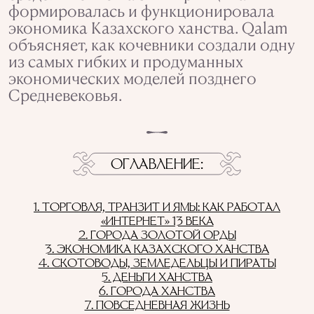
формировалась и функционировала
экономика Казахского ханства. Qalam
объясняет, как кочевники создали одну
из самых гибких и продуманных
экономических моделей позднего
Средневековья.
ОГЛАВЛЕНИЕ
1. ТОРГОВЛЯ, ТРАНЗИТ И ЯМЫ: КАК РАБОТАЛ
«ИНТЕРНЕТ» 13 ВЕКА
2. ГОРОДА ЗОЛОТОЙ ОРДЫ
3. ЭКОНОМИКА КАЗАХСКОГО ХАНСТВА
4. СКОТОВОДЫ, ЗЕМЛЕДЕЛЬЦЫ И ПИРАТЫ
5. ДЕНЬГИ ХАНСТВА
6. ГОРОДА ХАНСТВА
7. ПОВСЕДНЕВНАЯ ЖИЗНЬ