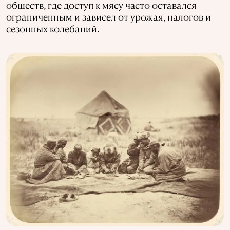
обществ, где доступ к мясу часто оставался
ограниченным и зависел от урожая, налогов и
сезонных колебаний.