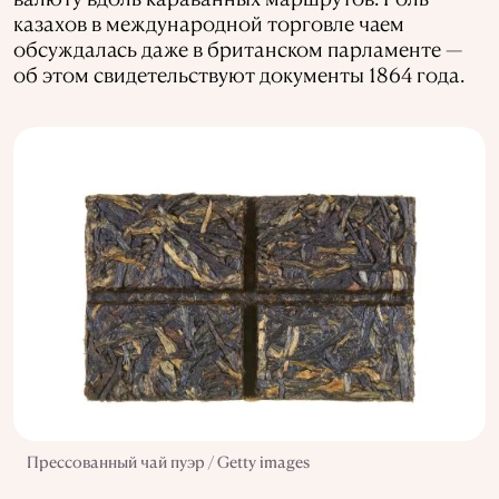
казахов в международной торговле чаем
обсуждалась даже в британском парламенте —
об этом свидетельствуют документы 1864 года.
Прессованный чай пуэр / Getty images