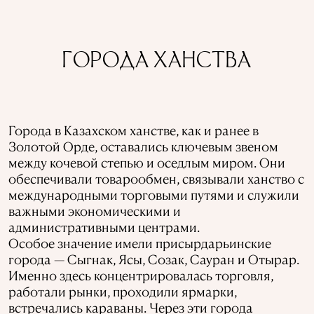
ГОРОДА ХАНСТВА
Города в Казахском ханстве, как и ранее в
Золотой Орде, оставались ключевым звеном
между кочевой степью и оседлым миром. Они
обеспечивали товарообмен, связывали ханство с
международными торговыми путями и служили
важными экономическими и
административными центрами.
Особое значение имели присырдарьинские
города — Сыгнак, Ясы, Созак, Сауран и Отырар.
Именно здесь концентрировалась торговля,
работали рынки, проходили ярмарки,
встречались караваны. Через эти города