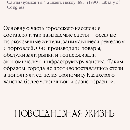
Сарты музыканты. Ташкент, между 1885 и 1890 / Library of
Congress
Основную часть городского населения
составляли так называемые сарты — оседлые
тюркоязычные жители, занимавшиеся ремеслом
и торговлей. Они производили товары,
обслуживали рынки и поддерживали
экономическую инфраструктуру ханства. Таким
образом, города не противопоставлялись степи,
а дополняли её, делая экономику Казахского
ханства более устойчивой и разнообразной.
ПОВСЕДНЕВНАЯ ЖИЗНЬ