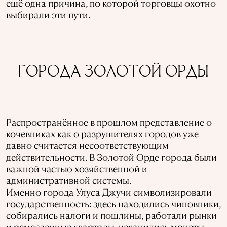
ещё одна причина, по которой торговцы охотно
выбирали эти пути.
ГОРОДА ЗОЛОТОЙ ОРДЫ
Распространённое в прошлом представление о
кочевниках как о разрушителях городов уже
давно считается несоответствующим
действительности. В Золотой Орде города были
важной частью хозяйственной и
административной системы.
Именно города Улуса Джучи символизировали
государственность: здесь находились чиновники,
собирались налоги и пошлины, работали рынки
и ремесленные кварталы, чеканились монеты.