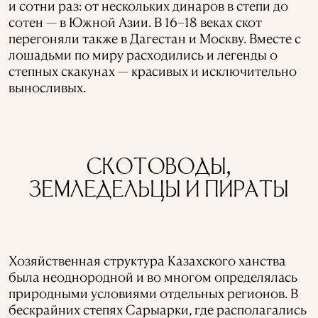
и сотни раз: от нескольких динаров в степи до
сотен — в Южной Азии. В 16–18 веках скот
перегоняли также в Дагестан и Москву. Вместе с
лошадьми по миру расходились и легенды о
степных скакунах — красивых и исключительно
выносливых.
СКОТОВОДЫ,
ЗЕМЛЕДЕЛЬЦЫ И ПИРАТЫ
Хозяйственная структура Казахского ханства
была неоднородной и во многом определялась
природными условиями отдельных регионов. В
бескрайних степях Сарыарки, где располагались