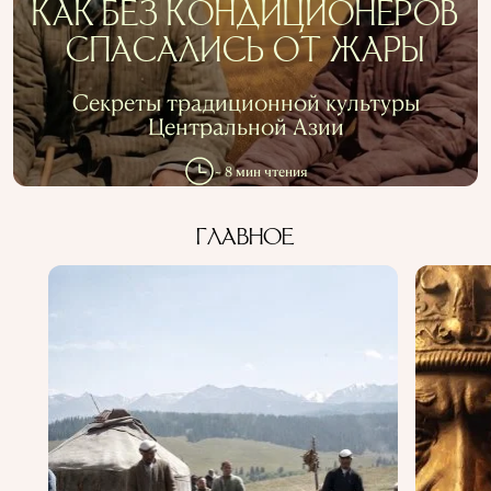
КАК БЕЗ КОНДИЦИОНЕРОВ
СПАСАЛИСЬ ОТ ЖАРЫ
Секреты традиционной культуры
Центральной Азии
~ 8 мин чтения
ГЛАВНОЕ