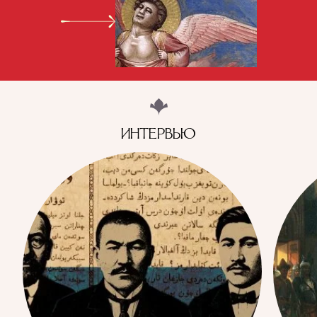
ИНТЕРВЬЮ