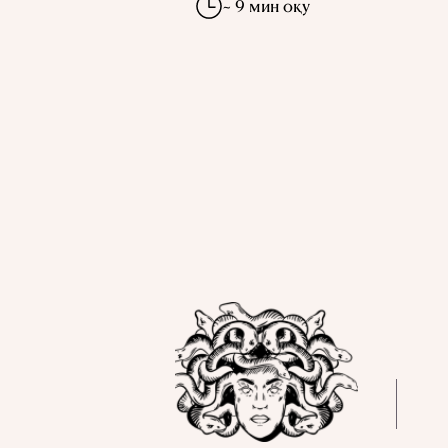
~ 9 мин оқу