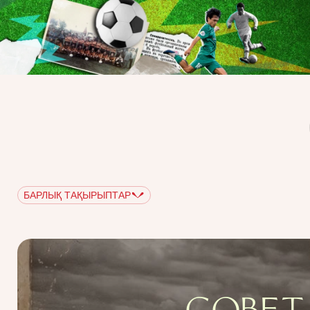
БАРЛЫҚ ТАҚЫРЫПТАР