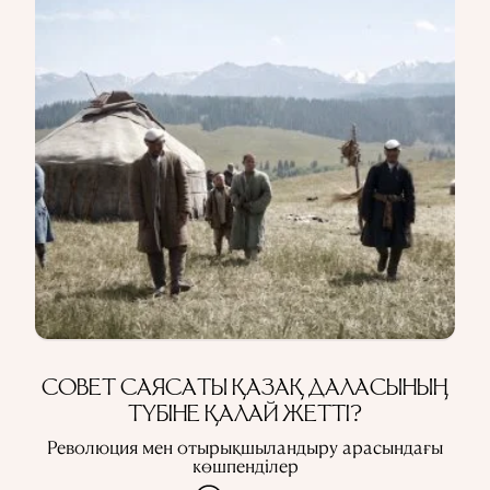
СОВЕТ САЯСАТЫ ҚАЗАҚ ДАЛАСЫНЫҢ
ТҮБІНЕ ҚАЛАЙ ЖЕТТІ?
Революция мен отырықшыландыру арасындағы
көшпенділер